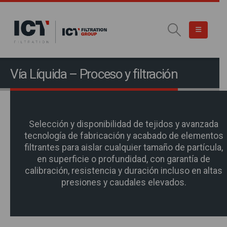
Vía Líquida – Proceso y filtración
Selección y disponibilidad de tejidos y avanzada
tecnología de fabricación y acabado de elementos
filtrantes para aislar cualquier tamaño de partícula,
en superficie o profundidad, con garantía de
calibración, resistencia y duración incluso en altas
presiones y caudales elevados.