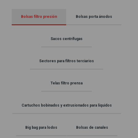
Bolsas filtro presión
Bolsas porta ánodos
Sacos centrífugas
Sectores para filtros terciarios
Telas filtro prensa
Cartuchos bobinados y extrusionados para líquidos
Big bag para lodos
Bolsas de canales