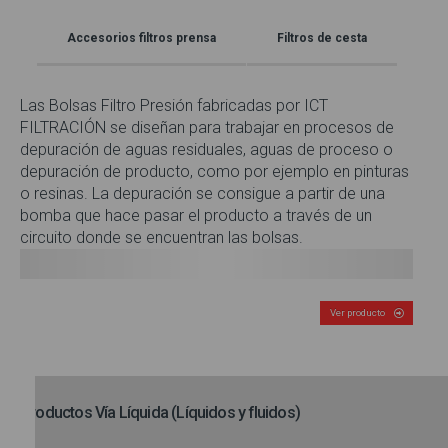
Accesorios filtros prensa
Filtros de cesta
Las Bolsas Filtro Presión fabricadas por ICT
FILTRACIÓN se diseñan para trabajar en procesos de
depuración de aguas residuales, aguas de proceso o
depuración de producto, como por ejemplo en pinturas
o resinas. La depuración se consigue a partir de una
bomba que hace pasar el producto a través de un
circuito donde se encuentran las bolsas.
Ver producto
Productos Vía Líquida (Líquidos y fluidos)