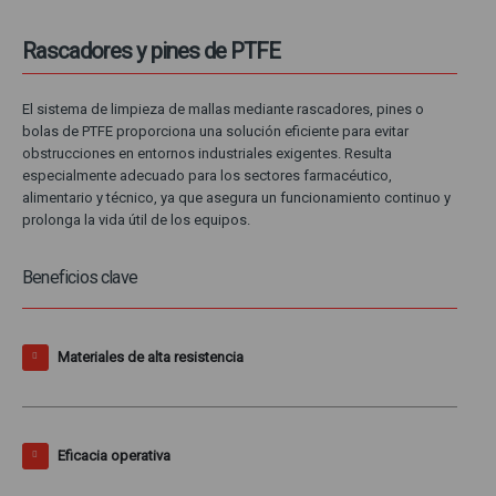
Rascadores y pines de PTFE
El sistema de limpieza de mallas mediante rascadores, pines o
bolas de PTFE proporciona una solución eficiente para evitar
obstrucciones en entornos industriales exigentes. Resulta
especialmente adecuado para los sectores farmacéutico,
alimentario y técnico, ya que asegura un funcionamiento continuo y
prolonga la vida útil de los equipos.
Beneficios clave
Materiales de alta resistencia
Eficacia operativa