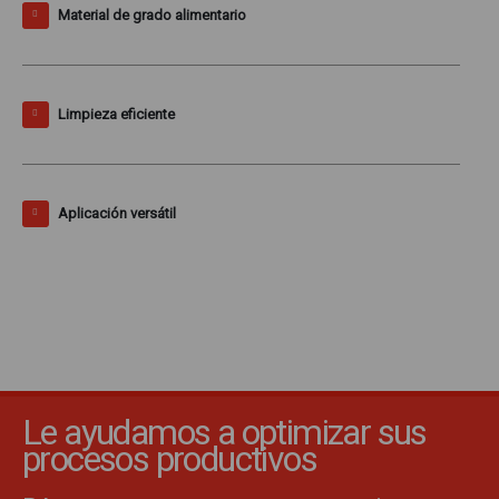
Material de grado alimentario
Limpieza eficiente
Aplicación versátil
Le ayudamos a optimizar sus
procesos productivos