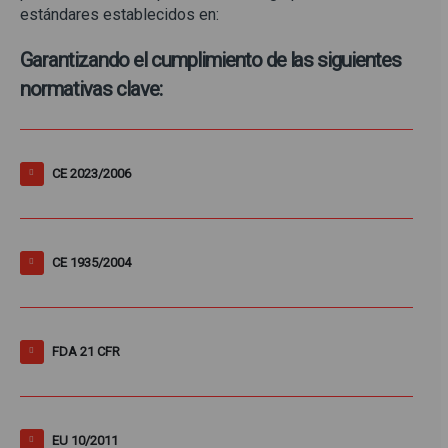
estándares establecidos en:
Garantizando el cumplimiento de las siguientes
normativas clave:
CE 2023/2006
CE 1935/2004
FDA 21 CFR
EU 10/2011