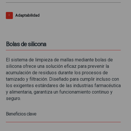
Adaptabilidad
Bolas de silicona
El sistema de limpieza de mallas mediante bolas de
silicona ofrece una solución eficaz para prevenir la
acumulación de residuos durante los procesos de
tamizado y filtración. Diseñado para cumplir incluso con
los exigentes estándares de las industrias farmacéutica
y alimentaria, garantiza un funcionamiento continuo y
seguro.
Beneficios clave