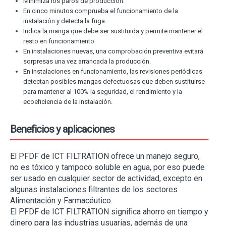
Minimiza los paros de producción.
En cinco minutos comprueba el funcionamiento de la
instalación y detecta la fuga.
Indica la manga que debe ser sustituida y permite mantener el
resto en funcionamiento.
En instalaciones nuevas, una comprobación preventiva evitará
sorpresas una vez arrancada la producción.
En instalaciones en funcionamiento, las revisiones periódicas
detectan posibles mangas defectuosas que deben sustituirse
para mantener al 100% la seguridad, el rendimiento y la
ecoeficiencia de la instalación.
Beneficios y aplicaciones
El PFDF de ICT FILTRATION ofrece un manejo seguro,
no es tóxico y tampoco soluble en agua, por eso puede
ser usado en cualquier sector de actividad, excepto en
algunas instalaciones filtrantes de los sectores
Alimentación y Farmacéutico.
El PFDF de ICT FILTRATION significa ahorro en tiempo y
dinero para las industrias usuarias, además de una