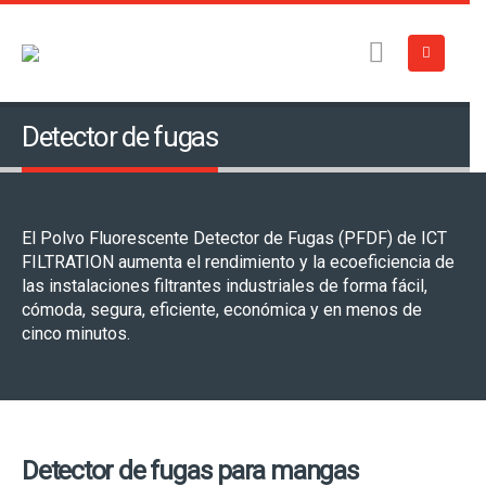
Detector de fugas
El Polvo Fluorescente Detector de Fugas (PFDF) de ICT
FILTRATION aumenta el rendimiento y la ecoeficiencia de
las instalaciones filtrantes industriales de forma fácil,
cómoda, segura, eficiente, económica y en menos de
cinco minutos.
Detector de fugas para mangas