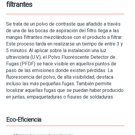
filtrantes
Se trata de un polvo de contraste que añadido a través
de una de las bocas de aspiración del filtro llega a las
mangas filtrantes mezclándose con el producto a filtrar.
Este proceso tarda en realizarse un tiempo de entre 3 y
5 minutos. Al aplicar sobre la instalación una luz
ultravioleta (U.V.), el Polvo Fluorescente Detector de
Fugas (PFDF) se hace visible en aquellos puntos de
paso de las emisiones donde existen pérdidas. La
fluorescencia del polvo, de alta visibilidad, destaca
incluso las más pequeñas fugas. También permite
localizar aquellas fugas que se puedan haber producido
en juntas, empaquetaduras o fisuras de soldaduras.
Eco-Eficiencia