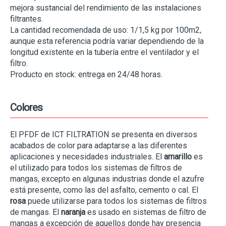
mejora sustancial del rendimiento de las instalaciones
filtrantes.
La cantidad recomendada de uso: 1/1,5 kg por 100m2,
aunque esta referencia podría variar dependiendo de la
longitud existente en la tubería entre el ventilador y el
filtro.
Producto en stock: entrega en 24/48 horas.
Colores
El PFDF de ICT FILTRATION se presenta en diversos
acabados de color para adaptarse a las diferentes
aplicaciones y necesidades industriales. El
amarillo
es
el utilizado para todos los sistemas de filtros de
mangas, excepto en algunas industrias donde el azufre
está presente, como las del asfalto, cemento o cal. El
rosa
puede utilizarse para todos los sistemas de filtros
de mangas. El
naranja
es usado en sistemas de filtro de
mangas a excepción de aquellos donde hay presencia