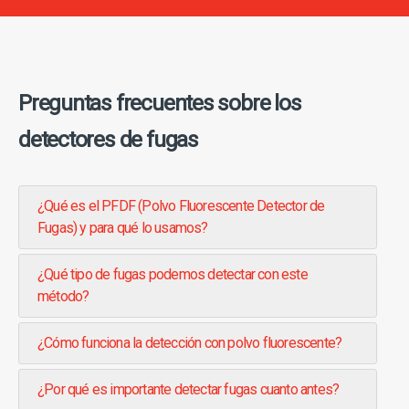
Preguntas frecuentes sobre los
detectores de fugas
¿Qué es el PFDF (Polvo Fluorescente Detector de
Fugas) y para qué lo usamos?
¿Qué tipo de fugas podemos detectar con este
método?
¿Cómo funciona la detección con polvo fluorescente?
¿Por qué es importante detectar fugas cuanto antes?