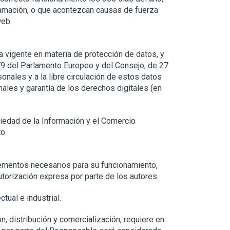
gramación, o que acontezcan causas de fuerza
web.
vigente en materia de protección de datos, y
79 del Parlamento Europeo y del Consejo, de 27
sonales y a la libre circulación de estos datos
ales y garantía de los derechos digitales (en
iedad de la Información y el Comercio
o.
elementos necesarios para su funcionamiento,
torización expresa por parte de los autores.
ual e industrial.
n, distribución y comercialización, requiere en