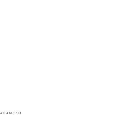
4 934 64 27 64