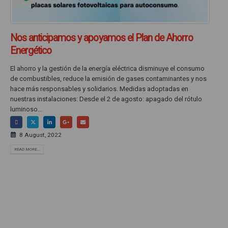
Nos anticipamos y apoyamos el Plan de Ahorro
Energético
El ahorro y la gestión de la energía eléctrica disminuye el consumo
de combustibles, reduce la emisión de gases contaminantes y nos
hace más responsables y solidarios. Medidas adoptadas en
nuestras instalaciones: Desde el 2 de agosto: apagado del rótulo
luminoso...
8 August, 2022
READ MORE...
Ponte en contacto con nosotros