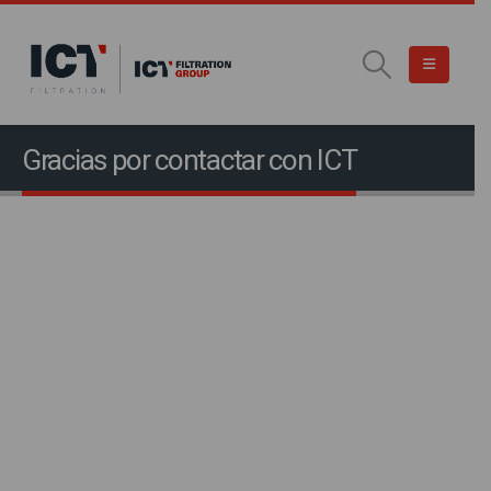
Gracias por contactar con ICT