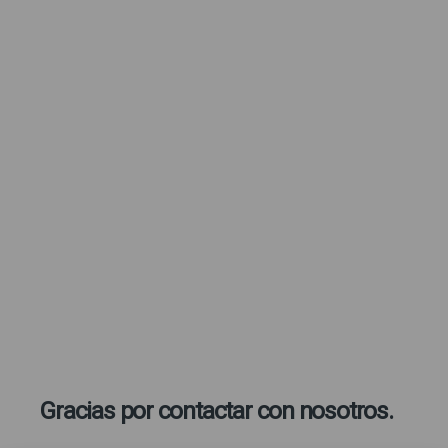
Gracias por contactar con nosotros.