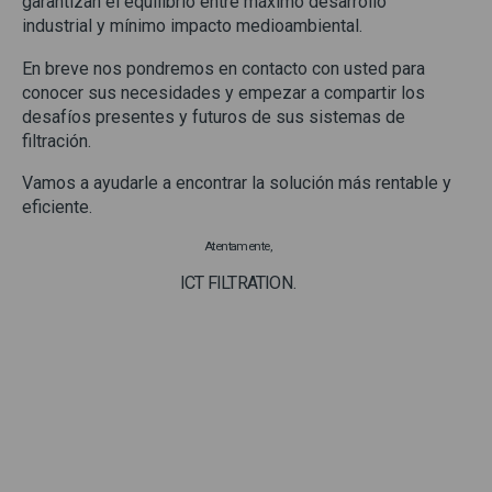
garantizan el equilibrio entre máximo desarrollo
industrial y mínimo impacto medioambiental.
En breve nos pondremos en contacto con usted para
conocer sus necesidades y empezar a compartir los
desafíos presentes y futuros de sus sistemas de
filtración.
Vamos a ayudarle a encontrar la solución más rentable y
eficiente.
Atentamente,
ICT FILTRATION.