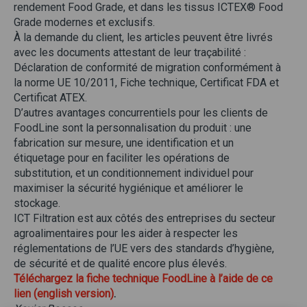
rendement Food Grade, et dans les tissus ICTEX® Food
Grade modernes et exclusifs.
À la demande du client, les articles peuvent être livrés
avec les documents attestant de leur traçabilité :
Déclaration de conformité de migration conformément à
la norme UE 10/2011, Fiche technique, Certificat FDA et
Certificat ATEX.
D’autres avantages concurrentiels pour les clients de
FoodLine sont la personnalisation du produit : une
fabrication sur mesure, une identification et un
étiquetage pour en faciliter les opérations de
substitution, et un conditionnement individuel pour
maximiser la sécurité hygiénique et améliorer le
stockage.
ICT Filtration est aux côtés des entreprises du secteur
agroalimentaires pour les aider à respecter les
réglementations de l’UE vers des standards d’hygiène,
de sécurité et de qualité encore plus élevés.
Téléchargez la fiche technique FoodLine à l’aide de ce
lien (english version)
.