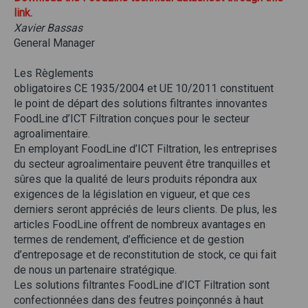
link.
Xavier Bassas
General Manager
Les Règlements
obligatoires CE 1935/2004 et UE 10/2011 constituent
le point de départ des solutions filtrantes innovantes
FoodLine d’ICT Filtration conçues pour le secteur
agroalimentaire.
En employant FoodLine d’ICT Filtration, les entreprises
du secteur agroalimentaire peuvent être tranquilles et
sûres que la qualité de leurs produits répondra aux
exigences de la législation en vigueur, et que ces
derniers seront appréciés de leurs clients. De plus, les
articles FoodLine offrent de nombreux avantages en
termes de rendement, d’efficience et de gestion
d’entreposage et de reconstitution de stock, ce qui fait
de nous un partenaire stratégique.
Les solutions filtrantes FoodLine d’ICT Filtration sont
confectionnées dans des feutres poinçonnés à haut