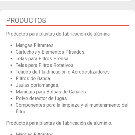
PRODUCTOS
Productos para plantas de fabricación de alúmina:
Mangas Filtrantes.
Cartuchos y Elementos Plisados.
Telas para Filtros Prensa.
Telas para Filtros Rotativos.
Tejidos de Fluidificación o Aerodeslizadores.
Filtros de Banda.
Jaulas portamangas.
Maniquís para Bolsas de Canales
Polvo detector de fugas.
Componentes para la limpieza y el mantenimiento del
filtro.
Productos para plantas de fabricación de aluminio.
Mangas Filtrantes.