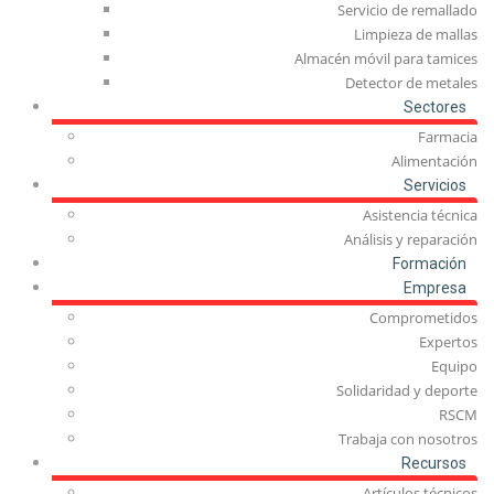
Servicio de remallado
Limpieza de mallas
Almacén móvil para tamices
Detector de metales
Sectores
Farmacia
Alimentación
Servicios
Asistencia técnica
Análisis y reparación
Formación
Empresa
Comprometidos
Expertos
Equipo
Solidaridad y deporte
RSCM
Trabaja con nosotros
Recursos
Artículos técnicos