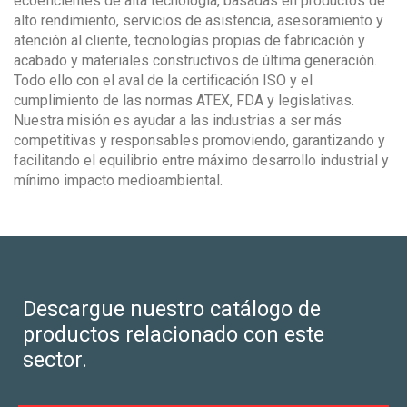
ecoeficientes de alta tecnología, basadas en productos de
alto rendimiento, servicios de asistencia, asesoramiento y
atención al cliente, tecnologías propias de fabricación y
acabado y materiales constructivos de última generación.
Todo ello con el aval de la certificación ISO y el
cumplimiento de las normas ATEX, FDA y legislativas.
Nuestra misión es ayudar a las industrias a ser más
competitivas y responsables promoviendo, garantizando y
facilitando el equilibrio entre máximo desarrollo industrial y
mínimo impacto medioambiental.
Descargue nuestro catálogo de
productos relacionado con este
sector.