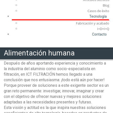
Blog
Casos de éxito
Tecnología
Fabricación y acabado
I+D+I+Q
Contacto
Alimentación humana
Después de años aportando experiencia y conocimiento a
la industria del aluminio como socio-especialista en
filtración, en ICT FILTRACIÓN hemos llegado a una
conclusión que nos entusiasma: ¡todo está aún por hacer!
Porque proveer de soluciones a este exigente sector es un
gran reto permanente: investigar, innovar, imaginar y crear
con el objetivo de ofrecer nuevas y mejores soluciones
adaptadas a las necesidades presentes y futuras.
Esta visión y actitud es la que inspira nuestras soluciones