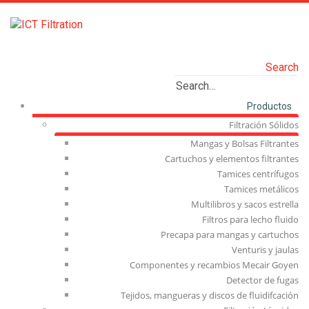
Search
Productos
Filtración Sólidos
Mangas y Bolsas Filtrantes
Cartuchos y elementos filtrantes
Tamices centrífugos
Tamices metálicos
Multilibros y sacos estrella
Filtros para lecho fluido
Precapa para mangas y cartuchos
Venturis y jaulas
Componentes y recambios Mecair Goyen
Detector de fugas
Tejidos, mangueras y discos de fluidifcación