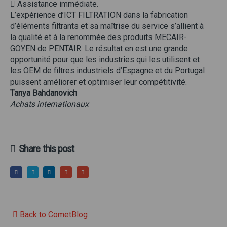
 Assistance immédiate.
L’expérience d’ICT FILTRATION dans la fabrication
d’éléments filtrants et sa maîtrise du service s’allient à
la qualité et à la renommée des produits MECAIR-
GOYEN de PENTAIR. Le résultat en est une grande
opportunité pour que les industries qui les utilisent et
les OEM de filtres industriels d’Espagne et du Portugal
puissent améliorer et optimiser leur compétitivité.
Tanya Bahdanovich
Achats internationaux
Share this post
Back to CometBlog