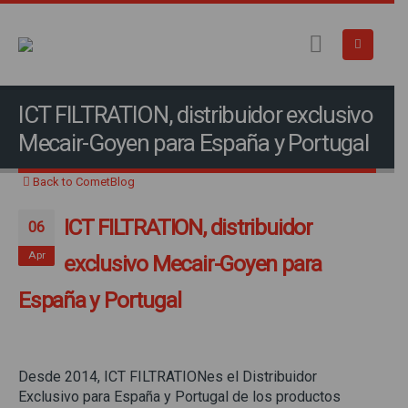
ICT FILTRATION, distribuidor exclusivo
Mecair-Goyen para España y Portugal
Back to CometBlog
ICT FILTRATION, distribuidor
06
Apr
exclusivo Mecair-Goyen para
España y Portugal
Desde 2014, ICT FILTRATIONes el Distribuidor
Exclusivo para España y Portugal de los productos