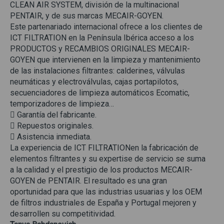
CLEAN AIR SYSTEM, división de la multinacional
PENTAIR, y de sus marcas MECAIR-GOYEN.
Este partenariado internacional ofrece a los clientes de
ICT FILTRATION en la Península Ibérica acceso a los
PRODUCTOS y RECAMBIOS ORIGINALES MECAIR-
GOYEN que intervienen en la limpieza y mantenimiento
de las instalaciones filtrantes: calderines, válvulas
neumáticas y electroválvulas, cajas portapilotos,
secuenciadores de limpieza automáticos Ecomatic,
temporizadores de limpieza…
 Garantía del fabricante.
 Repuestos originales.
 Asistencia inmediata.
La experiencia de ICT FILTRATIONen la fabricación de
elementos filtrantes y su expertise de servicio se suma
a la calidad y el prestigio de los productos MECAIR-
GOYEN de PENTAIR. El resultado es una gran
oportunidad para que las industrias usuarias y los OEM
de filtros industriales de España y Portugal mejoren y
desarrollen su competitividad.