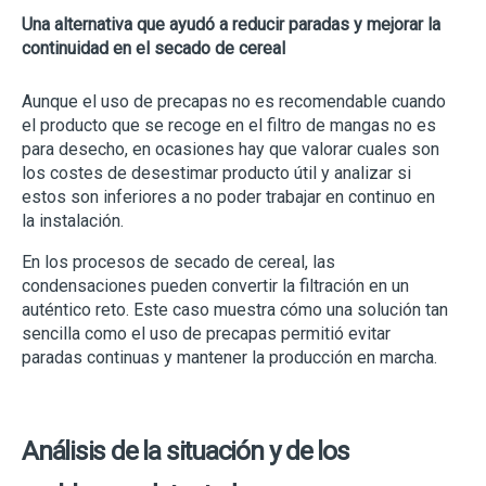
Una alternativa que ayudó a reducir paradas y mejorar la
continuidad en el secado de cereal
Aunque el uso de precapas no es recomendable cuando
el producto que se recoge en el filtro de mangas no es
para desecho, en ocasiones hay que valorar cuales son
los costes de desestimar producto útil y analizar si
estos son inferiores a no poder trabajar en continuo en
la instalación.
En los procesos de secado de cereal, las
condensaciones pueden convertir la filtración en un
auténtico reto. Este caso muestra cómo una solución tan
sencilla como el uso de precapas permitió evitar
paradas continuas y mantener la producción en marcha.
Análisis de la situación y de los