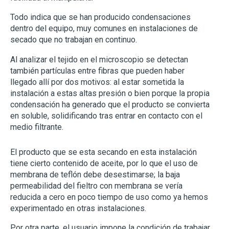
Todo indica que se han producido condensaciones
dentro del equipo, muy comunes en instalaciones de
secado que no trabajan en continuo.
Al analizar el tejido en el microscopio se detectan
también partículas entre fibras que pueden haber
llegado allí por dos motivos: al estar sometida la
instalación a estas altas presión o bien porque la propia
condensación ha generado que el producto se convierta
en soluble, solidificando tras entrar en contacto con el
medio filtrante.
El producto que se esta secando en esta instalación
tiene cierto contenido de aceite, por lo que el uso de
membrana de teflón debe desestimarse; la baja
permeabilidad del fieltro con membrana se vería
reducida a cero en poco tiempo de uso como ya hemos
experimentado en otras instalaciones.
Por otra parte, el usuario impone la condición de trabajar