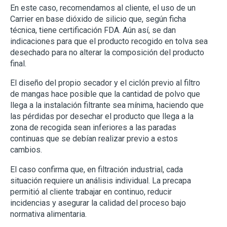
En este caso, recomendamos al cliente, el uso de un
Carrier en base dióxido de silicio que, según ficha
técnica, tiene certificación FDA. Aún así, se dan
indicaciones para que el producto recogido en tolva sea
desechado para no alterar la composición del producto
final.
El diseño del propio secador y el ciclón previo al filtro
de mangas hace posible que la cantidad de polvo que
llega a la instalación filtrante sea mínima, haciendo que
las pérdidas por desechar el producto que llega a la
zona de recogida sean inferiores a las paradas
continuas que se debían realizar previo a estos
cambios.
El caso confirma que, en filtración industrial, cada
situación requiere un análisis individual. La precapa
permitió al cliente trabajar en continuo, reducir
incidencias y asegurar la calidad del proceso bajo
normativa alimentaria.