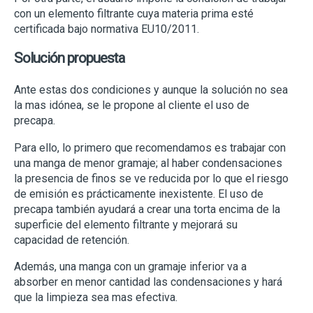
con un elemento filtrante cuya materia prima esté
certificada bajo normativa EU10/2011.
Solución propuesta
Ante estas dos condiciones y aunque la solución no sea
la mas idónea, se le propone al cliente el uso de
precapa.
Para ello, lo primero que recomendamos es trabajar con
una manga de menor gramaje; al haber condensaciones
la presencia de finos se ve reducida por lo que el riesgo
de emisión es prácticamente inexistente. El uso de
precapa también ayudará a crear una torta encima de la
superficie del elemento filtrante y mejorará su
capacidad de retención.
Además, una manga con un gramaje inferior va a
absorber en menor cantidad las condensaciones y hará
que la limpieza sea mas efectiva.