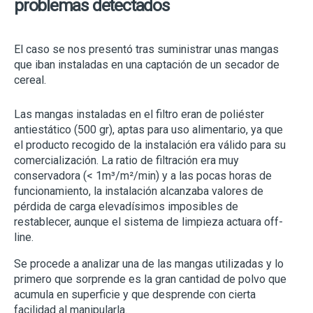
problemas detectados
El caso se nos presentó tras suministrar unas mangas
que iban instaladas en una captación de un secador de
cereal.
Las mangas instaladas en el filtro eran de poliéster
antiestático (500 gr), aptas para uso alimentario, ya que
el producto recogido de la instalación era válido para su
comercialización. La ratio de filtración era muy
conservadora (< 1m³/m²/min) y a las pocas horas de
funcionamiento, la instalación alcanzaba valores de
pérdida de carga elevadísimos imposibles de
restablecer, aunque el sistema de limpieza actuara off-
line.
Se procede a analizar una de las mangas utilizadas y lo
primero que sorprende es la gran cantidad de polvo que
acumula en superficie y que desprende con cierta
facilidad al manipularla.