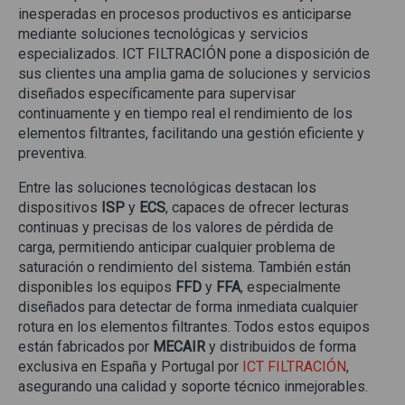
inesperadas en procesos productivos es anticiparse
mediante soluciones tecnológicas y servicios
especializados. ICT FILTRACIÓN pone a disposición de
sus clientes una amplia gama de soluciones y servicios
diseñados específicamente para supervisar
continuamente y en tiempo real el rendimiento de los
elementos filtrantes, facilitando una gestión eficiente y
preventiva.
Entre las soluciones tecnológicas destacan los
dispositivos
ISP
y
ECS
, capaces de ofrecer lecturas
continuas y precisas de los valores de pérdida de
carga, permitiendo anticipar cualquier problema de
saturación o rendimiento del sistema. También están
disponibles los equipos
FFD
y
FFA
, especialmente
diseñados para detectar de forma inmediata cualquier
rotura en los elementos filtrantes. Todos estos equipos
están fabricados por
MECAIR
y distribuidos de forma
exclusiva en España y Portugal por
ICT FILTRACIÓN
,
asegurando una calidad y soporte técnico inmejorables.