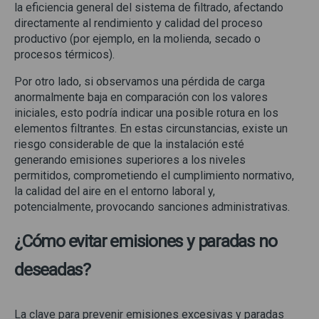
la eficiencia general del sistema de filtrado, afectando
directamente al rendimiento y calidad del proceso
productivo (por ejemplo, en la molienda, secado o
procesos térmicos).
Por otro lado, si observamos una pérdida de carga
anormalmente baja en comparación con los valores
iniciales, esto podría indicar una posible rotura en los
elementos filtrantes. En estas circunstancias, existe un
riesgo considerable de que la instalación esté
generando emisiones superiores a los niveles
permitidos, comprometiendo el cumplimiento normativo,
la calidad del aire en el entorno laboral y,
potencialmente, provocando sanciones administrativas.
¿Cómo evitar emisiones y paradas no
deseadas?
La clave para prevenir emisiones excesivas y paradas