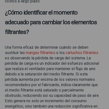
costos a largo plazo.
¿Cómo identificar el momento
adecuado para cambiar los elementos
filtrantes?
Una forma eficaz de determinar cuándo se deben
sustituir las
mangas filtrantes
o los
cartuchos filtrantes
es observando la pérdida de carga del sistema. La
pérdida de carga es un indicador del esfuerzo adicional
que realiza el ventilador para mantener el flujo de aire
debido a la saturación del medio filtrante. Si esta
pérdida aumenta por encima de los valores normales
recomendados por el fabricante, indica claramente que
el medio filtrante está saturado o parcialmente
obstruido, reduciendo así su capacidad de paso de aire.
Esto genera no solo un incremento del consumo
energético, sino también una reducción significativa en