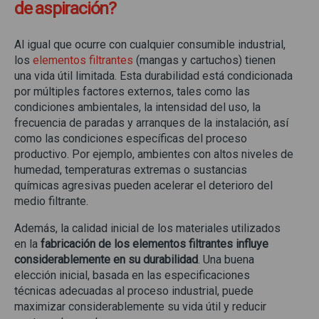
de aspiración?
Al igual que ocurre con cualquier consumible industrial,
los
elementos filtrantes
(mangas y cartuchos) tienen
una vida útil limitada. Esta durabilidad está condicionada
por múltiples factores externos, tales como las
condiciones ambientales, la intensidad del uso, la
frecuencia de paradas y arranques de la instalación, así
como las condiciones específicas del proceso
productivo. Por ejemplo, ambientes con altos niveles de
humedad, temperaturas extremas o sustancias
químicas agresivas pueden acelerar el deterioro del
medio filtrante.
Además, la calidad inicial de los materiales utilizados
en la
fabricación de los elementos filtrantes influye
considerablemente en su durabilidad
. Una buena
elección inicial, basada en las especificaciones
técnicas adecuadas al proceso industrial, puede
maximizar considerablemente su vida útil y reducir