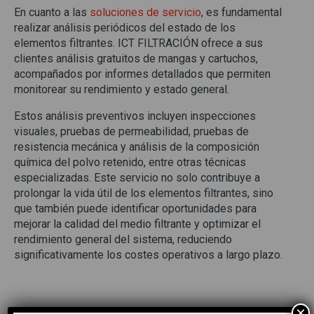
En cuanto a las
soluciones de servicio
, es fundamental
realizar análisis periódicos del estado de los
elementos filtrantes. ICT FILTRACIÓN ofrece a sus
clientes análisis gratuitos de mangas y cartuchos,
acompañados por informes detallados que permiten
monitorear su rendimiento y estado general.
Estos análisis preventivos incluyen inspecciones
visuales, pruebas de permeabilidad, pruebas de
resistencia mecánica y análisis de la composición
química del polvo retenido, entre otras técnicas
especializadas. Este servicio no solo contribuye a
prolongar la vida útil de los elementos filtrantes, sino
que también puede identificar oportunidades para
mejorar la calidad del medio filtrante y optimizar el
rendimiento general del sistema, reduciendo
significativamente los costes operativos a largo plazo.
×